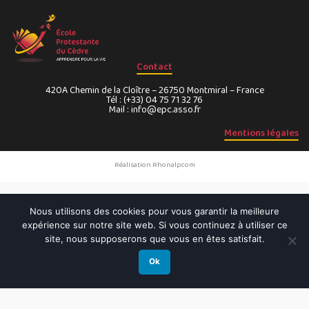
Contact
420A Chemin de la Cloître – 26750 Montmiral – France
Tél : (+33) 04 75 71 32 76
Mail : info@epc.asso.fr
Mentions légales
Réalisation Rhonalpcom
Nous utilisons des cookies pour vous garantir la meilleure
expérience sur notre site web. Si vous continuez à utiliser ce
site, nous supposerons que vous en êtes satisfait.
Ok