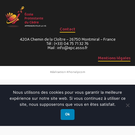
Contact
420A Chemin de la Cloître – 26750 Montmiral – France
Tél : (+33) 04 75 71 32 76
Mail : info@epc.asso.fr
Mentions légales
Réalisation Rhonalpcom
Nous utilisons des cookies pour vous garantir la meilleure
expérience sur notre site web. Si vous continuez à utiliser ce
site, nous supposerons que vous en êtes satisfait.
Ok