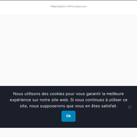
Réalisation Rhonalpcom
Nous utilisons des cookies pour vous garantir la meilleure
expérience sur notre site web. Si vous continuez à utiliser ce
site, nous supposerons que vous en êtes satisfait.
Ok