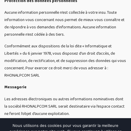
Protection des données personnelles
Aucune information personnelle n’est collectée à votre insu. Toute
information vous concernant nous permet de mieux vous connaître et
de répondre à vos demandes d’informations. Aucune information
personnelle n’est cédée à des tiers.
Conformément aux dispositions de la loi dite « Informatique et
Libertés » du 6 janvier 1978, vous disposez d’un droit d’accès, de
modification, de rectification, et de suppression des données qui vous
concernent. Pour exercer ce droit merci de vous adresser à :
RHONALPCOM SARL
Messagerie
Les adresses électroniques ou autres informations nominatives dont
la société RHONALPCOM SARL serait destinataire via l’espace contact
ne feront l’objet d’aucune exploitation.
Désinscription Newsletter :
Nous utilisons des cookies pour vous garantir la meilleure