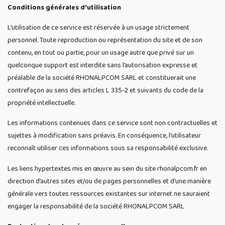
Conditions générales d’utilisation
L’utilisation de ce service est réservée à un usage strictement
personnel. Toute reproduction ou représentation du site et de son
contenu, en tout ou partie, pour un usage autre que privé sur un
quelconque support est interdite sans l’autorisation expresse et
préalable de la société RHONALPCOM SARL et constituerait une
contrefaçon au sens des articles L 335-2 et suivants du code de la
propriété intellectuelle.
Les informations contenues dans ce service sont non contractuelles et
sujettes à modification sans préavis. En conséquence, l’utilisateur
reconnaît utiliser ces informations sous sa responsabilité exclusive.
Les liens hypertextes mis en œuvre au sein du site rhonalpcom.fr en
direction d’autres sites et/ou de pages personnelles et d’une manière
générale vers toutes ressources existantes sur internet ne sauraient
engager la responsabilité de la société RHONALPCOM SARL